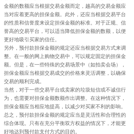
金额的数额应当根据交易金额而定，越高的交易金额应
当对应着更高的担保金额。此外，还应当根据交易平台
的性质和信誉度来设定担保金额的标准。对于正规、信
誉高的交易平台，可以适当降低担保金额的数额，以便
更好地吸引买家的信任。
另外，预付款担保金额的规定还应当根据交易方式来调
整。在一般的网上购物交易中，可以规定固定的担保金
额。但是，在一些特殊的交易场景中（如拍卖会场），
担保金额应当根据交易成交的价格来灵活调整，以确保
交易的顺利完成。
当然，对于一些交易平台或卖家的垃圾短信或不诚信行
为，也需要对担保金额数额作出调整。在这种情况下，
担保金额应当相应地提高，以减少对买家不利的影响。
总之，预付款担保金额的规定应当是灵活性和合理性的
综合体现。只有在充分平衡双方权益的情况下，才能更
好地达到预付款支付方式的目的。