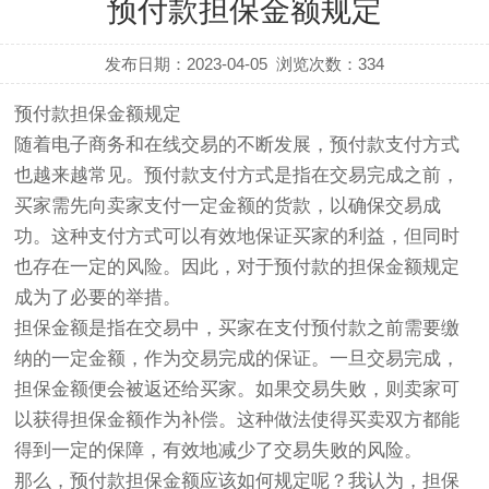
预付款担保金额规定
发布日期：2023-04-05
浏览次数：
334
预付款担保金额规定
随着电子商务和在线交易的不断发展，预付款支付方式
也越来越常见。预付款支付方式是指在交易完成之前，
买家需先向卖家支付一定金额的货款，以确保交易成
功。这种支付方式可以有效地保证买家的利益，但同时
也存在一定的风险。因此，对于预付款的担保金额规定
成为了必要的举措。
担保金额是指在交易中，买家在支付预付款之前需要缴
纳的一定金额，作为交易完成的保证。一旦交易完成，
担保金额便会被返还给买家。如果交易失败，则卖家可
以获得担保金额作为补偿。这种做法使得买卖双方都能
得到一定的保障，有效地减少了交易失败的风险。
那么，预付款担保金额应该如何规定呢？我认为，担保