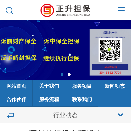
网站首页
关于我们
服务项目
新闻动态
合作伙伴
服务流程
联系我们
行业动态