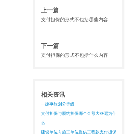
上一篇
支付担保的形式不包括哪些内容
下一篇
支付担保的形式不包括什么内容
相关资讯
一建事故划分等级
支付担保与履约担保哪个金额大些呢为什
么
建设单位向施工单位提供工程款支付担保