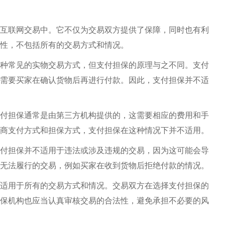
互联网交易中。它不仅为交易双方提供了保障，同时也有利
性，不包括所有的交易方式和情况。
种常见的实物交易方式，但支付担保的原理与之不同。支付
需要买家在确认货物后再进行付款。因此，支付担保并不适
付担保通常是由第三方机构提供的，这需要相应的费用和手
商支付方式和担保方式，支付担保在这种情况下并不适用。
付担保并不适用于违法或涉及违规的交易，因为这可能会导
无法履行的交易，例如买家在收到货物后拒绝付款的情况。
适用于所有的交易方式和情况。交易双方在选择支付担保的
保机构也应当认真审核交易的合法性，避免承担不必要的风