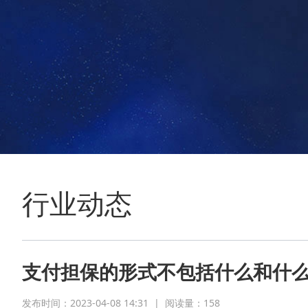
行业动态
支付担保的形式不包括什么和什
发布时间：2023-04-08 14:31
|
阅读量：
158