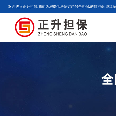
欢迎进入正升担保,我们为您提供法院财产保全担保,解封担保,继续执