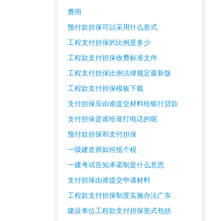
费用
预付款担保可以采用什么形式
工程支付担保的比例是多少
工程款支付担保收费标准文件
工程支付担保比例法律规定最新版
工程款支付担保模板下载
支付担保应由谁提交材料给银行贷款
支付担保是谁给谁打电话的呢
预付款担保和支付担保
一级建造师如何抵个税
一建考试告知承诺制是什么意思
支付担保由谁提交申请材料
工程款支付担保制度实施办法广东
建设单位工程款支付担保形式包括