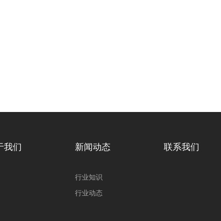
于我们
新闻动态
联系我们
行业知识
行业动态