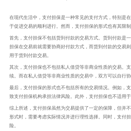
在现代生活中，支付担保是一种常见的支付方式，特别是在
于促进交易的顺利进行。然而，支付担保的形式也有其限制
首先，支付担保不包括货到付款的交易方式。货到付款是一
担保在交易前就需要协商好付款方式，而货到付款的交易则
用于货到付款交易。
其次，支付担保也不包括私人借贷等非商业性质的交易。支
续。而在私人借贷等非商业性质的交易中，双方可以自行协
最后，支付担保的形式也不包括所有的交易情况。例如，支
致支付担保机构承担法律风险。此外，支付担保也不适用于
综上所述，支付担保虽然为交易提供了一定的保障，但并不
形式时，需要考虑实际情况并进行理性选择。同时，支付担
险。