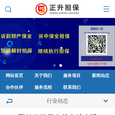
网站首页
关于我们
服务项目
新闻动态
合作伙伴
服务流程
联系我们
行业动态