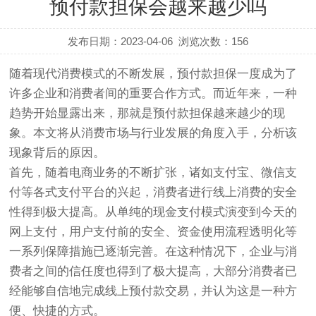
预付款担保会越来越少吗
发布日期：2023-04-06
浏览次数：
156
随着现代消费模式的不断发展，预付款担保一度成为了
许多企业和消费者间的重要合作方式。而近年来，一种
趋势开始显露出来，那就是预付款担保越来越少的现
象。本文将从消费市场与行业发展的角度入手，分析该
现象背后的原因。
首先，随着电商业务的不断扩张，诸如支付宝、微信支
付等各式支付平台的兴起，消费者进行线上消费的安全
性得到极大提高。从单纯的现金支付模式演变到今天的
网上支付，用户支付前的安全、资金使用流程透明化等
一系列保障措施已逐渐完善。在这种情况下，企业与消
费者之间的信任度也得到了极大提高，大部分消费者已
经能够自信地完成线上预付款交易，并认为这是一种方
便、快捷的方式。