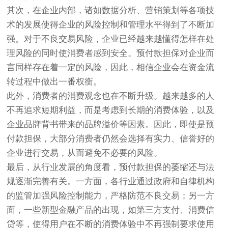
其次，在企业内部，诸如数据分析、营销策划等各项技
术的发展使得企业的风险控制和管理水平得到了不断加
强。对于不良交易风险，企业已经越来越懂得怎样在处
理风险的同时使消费者感到安全。预付款担保对企业而
言同样存在着一定的风险，因此，相信企业会在资金流
转过程中做出一番权衡。
此外，消费者的消费观念也在不断升级。越来越多的人
不再追求短期利益，而是考虑到长期的消费体验，以及
企业品牌背书带来的品牌溢价等因素。因此，即使是预
付款担保，大部分消费者仍然会选择有实力、信誉好的
企业进行交易，从而避免不必要的风险。
最后，从行业发展的角度看，预付款担保的萎缩还与法
规逐渐完善有关。一方面，各行业通过政府和自律机构
的监管加强风险控制能力，严格防范不良交易；另一方
面，一些新型金融产品的出现，如第三方支付、消费信
贷等，使得用户在不断的消费体验中不再强制要求使用