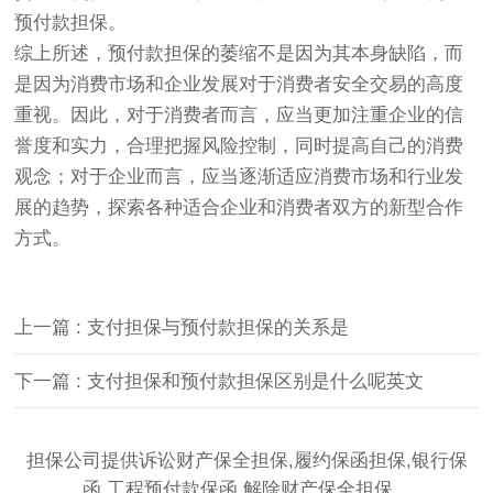
预付款担保。
综上所述，预付款担保的萎缩不是因为其本身缺陷，而
是因为消费市场和企业发展对于消费者安全交易的高度
重视。因此，对于消费者而言，应当更加注重企业的信
誉度和实力，合理把握风险控制，同时提高自己的消费
观念；对于企业而言，应当逐渐适应消费市场和行业发
展的趋势，探索各种适合企业和消费者双方的新型合作
方式。
上一篇 : 支付担保与预付款担保的关系是
下一篇 : 支付担保和预付款担保区别是什么呢英文
担保公司提供诉讼财产保全担保,履约保函担保,银行保
函,工程预付款保函,解除财产保全担保。