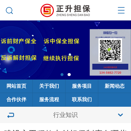
网站首页
关于我们
服务项目
新闻动态
合作伙伴
服务流程
联系我们
行业知识