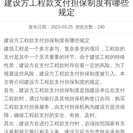
建设方工程款支付担保制度有哪些
规定
发布日期：2023-03-25
浏览次数：
240
建设方工程款支付担保制度有哪些规定
建筑工程是一个多方参与、复杂多变的项目，工程款的
支付是其中一个至关重要的环节。由于建筑工程的特殊
性质，建设方在支付工程款时存在着一定的风险。为了
规避这些风险，建设方工程款支付担保制度被引入。本
文将介绍建设方工程款支付担保制度的规定。
首先，建设方工程款支付担保制度是指建设单位在支付
工程款时，通过与银行及其他担保机构签订合同，购买
工程款支付担保服务，由支付担保机构为建设方提供保
障，确保工程款支付的安全、有效、及时。
其次，建设方在进行工程款支付时，必须按照国家有关
法规和规定履行相关义务。建设方应当负责核实承包商