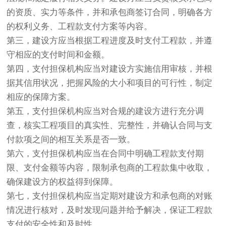
的资质、实力等条件，并和承包商签订合同，明确各方
的权利义务、工程款支付方案等内容。
第三，建设方应当根据工程进度及时支付工程款，并遵
守相应的支付时间和金额。
第四，支付担保机构应当对建设方实施信用审核，并根
据其信用状况，把握风险的大小和项目的可行性，制定
相应的保障方案。
第五，支付担保机构应当对合规的建设方进行充分调
查，核实工程项目的真实性、完整性，并确认合同与支
付款项之间的相互关系是否一致。
第六，支付担保机构应当在合同中明确工程款支付期
限、支付金额等内容，限制承包商的工程款集中收取，
确保建设方的权益得到保障。
第七，支付担保机构应当定期对建设方和承包商的对账
情况进行核对，及时发现问题并给予解决，保证工程款
支付的安全性和及时性。