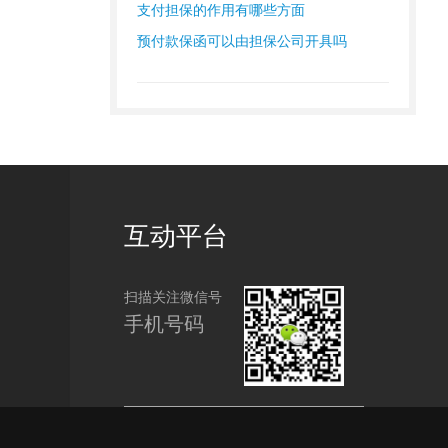
支付担保的作用有哪些方面
预付款保函可以由担保公司开具吗
互动平台
扫描关注微信号
手机号码