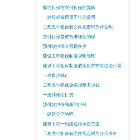
履约担保与支付担保的异同
一建投标费用属于什么费用
工程支付担保有文件规定吗为什么呢
支付担保是谁给谁还款的呢
预付款担保金额是多少
建设工程担保制度视频陈印
建设工程担保制度的担保方式有哪些种类
一建多少钱?
工程支付担保金额规定多少钱
一建其他项目费
预付款担保和履约担保
一建评分严格吗
建筑工程一级建造师承接范围
工程支付担保有文件规定吗为什么没有