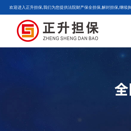
欢迎进入正升担保,我们为您提供法院财产保全担保,解封担保,继续执