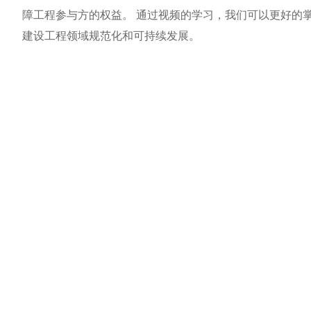
障工程参与方的权益。 通过视频的学习，我们可以更好的
建设工程领域规范化和可持续发展。