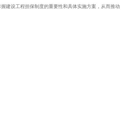
掌握建设工程担保制度的重要性和具体实施方案，从而推动