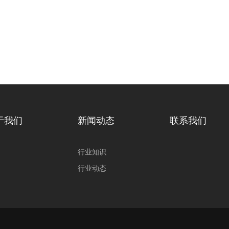
于我们
新闻动态
联系我们
行业知识
行业动态