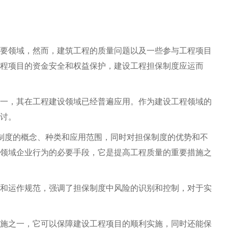
要领域，然而，建筑工程的质量问题以及一些参与工程项目
程项目的资金安全和权益保护，建设工程担保制度应运而
一，其在工程建设领域已经普遍应用。作为建设工程领域的
讨。
制度的概念、种类和应用范围，同时对担保制度的优势和不
领域企业行为的必要手段，它是提高工程质量的重要措施之
和运作规范，强调了担保制度中风险的识别和控制，对于实
施之一，它可以保障建设工程项目的顺利实施，同时还能保