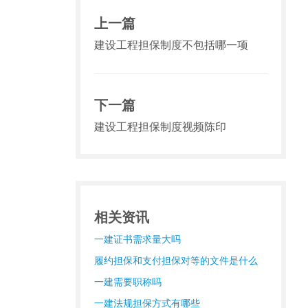
上一篇
建设工程担保制度不包括哪一项
下一篇
建设工程担保制度视频陈印
相关资讯
一建证书需求量大吗
履约担保和支付担保对等的文件是什么
一建需要职称吗
一建法规担保方式有哪些