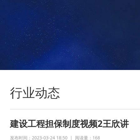
行业动态
建设工程担保制度视频2王欣讲
发布时间：2023-03-24 18:50
|
阅读量：
168