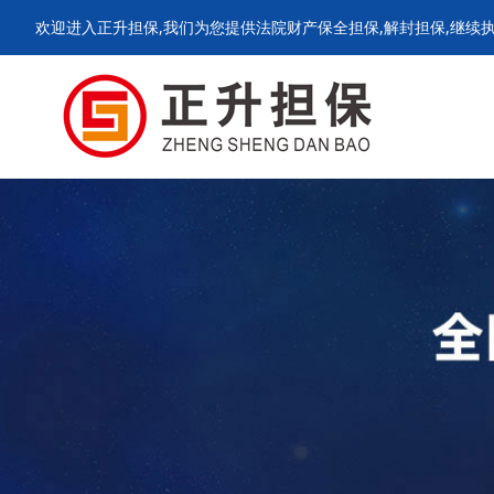
欢迎进入正升担保,我们为您提供法院财产保全担保,解封担保,继续执