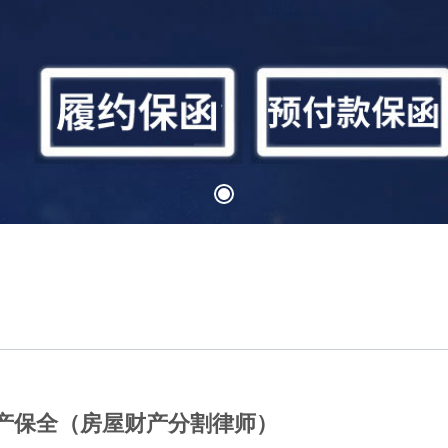
产保全（房屋财产分割律师）