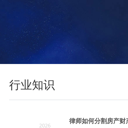
行业知识
律师如何分割房产财
2026