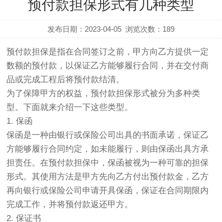
预付款担保形式有几种类型
发布日期：2023-04-05
浏览次数：
189
预付款担保是指在合同签订之前，甲方向乙方提供一定
数额的预付款，以保证乙方能够履行合同，并在交付商
品或完成工程后将预付款结清。
为了保障甲方的权益，预付款担保形式被分为多种类
型。下面就来介绍一下这些类型。
1. 保函
保函是一种由银行或保险公司出具的书面承诺，保证乙
方能够履行合同约定，如未能履行，则由保函出具方承
担责任。在预付款担保中，保函被视为一种可靠的担保
形式。其使用方法是甲方先向乙方付出预付款金，乙方
再向银行或保险公司申请开具保函，保证在合同期限内
完成工作，并将预付款返还甲方。
2. 保证书