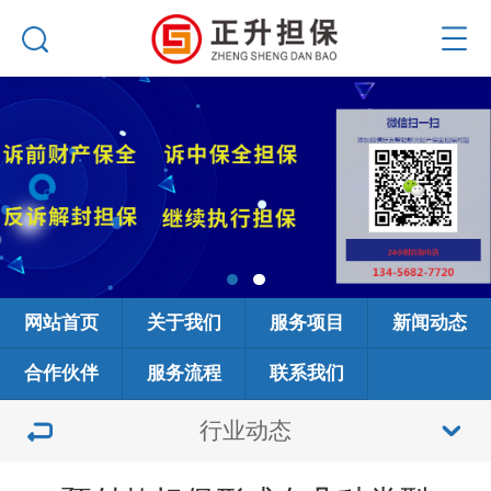
网站首页
关于我们
服务项目
新闻动态
合作伙伴
服务流程
联系我们
行业动态