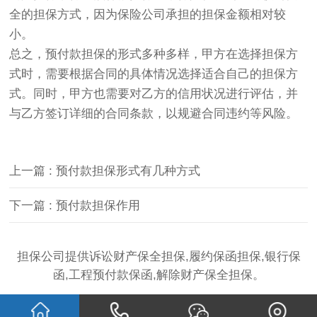
全的担保方式，因为保险公司承担的担保金额相对较
小。
总之，预付款担保的形式多种多样，甲方在选择担保方
式时，需要根据合同的具体情况选择适合自己的担保方
式。同时，甲方也需要对乙方的信用状况进行评估，并
与乙方签订详细的合同条款，以规避合同违约等风险。
上一篇 : 预付款担保形式有几种方式
下一篇 : 预付款担保作用
担保公司提供诉讼财产保全担保,履约保函担保,银行保
函,工程预付款保函,解除财产保全担保。