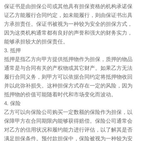
保证书是由担保公司或其他具有担保资格的机构承诺保
证乙方能履行合同约定，如未能履行，则由保证书出具
方承担责任。保证书被视为一种较为安全的担保方式，
因为这类机构通常都有良好的声誉和强大的财务实力，
能够承担较大的担保责任。
3. 抵押
抵押是指乙方向甲方提供抵押物作为担保，质押的物品
通常是与合同有关的产权物或其它财产。如果乙方无法
履行合同义务，则甲方可以依据合同约定将抵押物收回
并以此弥补损失。这种担保方式存在一定的风险，因为
抵押物的价值可能随着时代和市场变化而波动。
4. 保险
乙方可以向保险公司购买一定数额的保险作为担保，以
保障甲方在合同期限内能够获得赔偿。保险公司通常会
对乙方的信用状况和履约能力进行评估，以了解其是否
满足担保条件。预付款担保中，保险被视为一种较为安