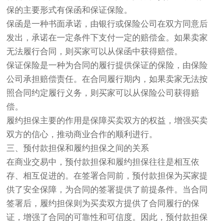
保的主要形式有保函和保证保险。
保函是一种书面承诺，由银行或保险公司在双方同意后
发出，承诺在一定条件下支付一定的赔偿金。如果卖家
无法履行合同，则买家可以从保函中获得赔偿。
保证保险是一种为合同的履行提供保证的保险，由保险
公司承担赔偿责任。在合同履行期内，如果卖家无法按
照合同约定履行义务，则买家可以从保险公司获得赔
偿。
履约担保主要的作用是保障买卖双方的权益，增强买卖
双方的信心，推动商业合作的顺利进行。
三、预付款担保和履约担保之间的关系
在商业交易中，预付款担保和履约担保往往是相互依
存、相互促进的。在签署合同前，预付款担保为买家提
供了安全保障，为合同的签署提供了前提条件。当合同
签署后，履约担保则为买卖双方提供了合同履行的保
证，增强了合同的可靠性和可信度。因此，预付款担保