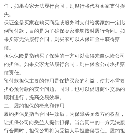
任，如果卖家无法履行合同，则银行将代替卖家支付损
失。
保证金是买家在购买商品或服务时支付给卖家的一定比
例预付款，目的是为了确保卖家能够按时履行合同。如
果卖家无法履行合同，则买家可以从保证金中获得赔
偿。
担保保险是指购买了保险的一方可以获得来自保险公司
的担保。如果卖家无法履行合同，则由保险公司承担赔
偿责任。
预付款担保主要的作用是保护买家的利益，使其不需要
担心预付款的安全问题。同时，也可以促进商业交易的
顺利进行，提高交易效率。
二、履约担保的概念和作用
履约担保是指当合同生效后，为保障买卖双方的权益，
让担保公司向受益人提供担保。当合同中的一方无法履
行合同时，担保公司将为受益人承担赔偿责任。履约担