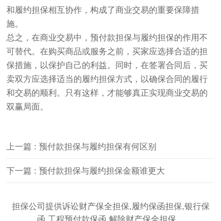
和履约担保相互协作，构成了商业交易的重要保障措
施。
总之，在商业交易中，预付款担保与履约担保的作用不
可替代。在购买商品或服务之前，买家应选择合适的担
保措施，以保护自己的利益。同时，在签署合同后，买
卖双方应选择适当的履约担保方式，以确保合同的履行
和交易的顺利。只有这样，才能够真正实现商业交易的
双赢局面。
上一篇 : 预付款担保与履约担保有何区别
下一篇 : 预付款担保与履约担保金额谁更大
担保公司提供诉讼财产保全担保,履约保函担保,银行保
函,工程预付款保函,解除财产保全担保。