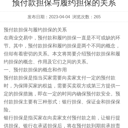
预付款担保与履约担保的关系
发布日期：2023-04-04
浏览次数：
265
预付款担保与履约担保的关系
在商业交易中，预付款和履约担保一直是不可或缺的环
节。其中，预付款担保和履约担保是两个不同的概念，
但却有着密切的关系。本文将简要介绍预付款担保和履
约担保的概念、作用及它们之间的关系。
一、预付款担保的概念和作用
预付款担保是指当买家需要向卖家支付一定的预付款
时，为保障买家的权益，需要买卖双方或第三方提供一
定的担保措施，即在一定的时间内确保预付款安全。预
付款担保主要有三种形式：银行担保、保证金和担保保
险。
银行担保是指买家在向卖家支付预付款之前，让银行提
供担保。银行在承诺担保后，将在预付款到期前承担责