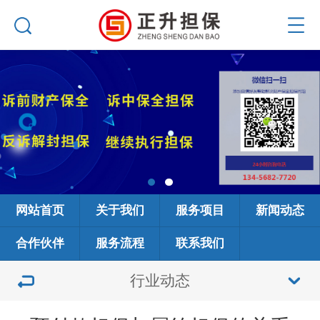
网站首页
关于我们
服务项目
新闻动态
合作伙伴
服务流程
联系我们
行业动态