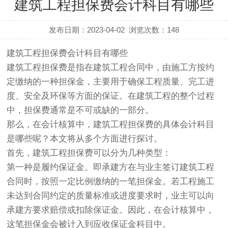
建筑工程担保费会计科目有哪些
发布日期：2023-04-02
浏览次数：
148
建筑工程担保费会计科目有哪些
建筑工程担保费是指在建筑工程合同中，由施工方按约
定缴纳的一种担保金，主要用于确保工程质量、完工进
度、安全及环保等方面的保证。在建筑工程的整个过程
中，担保费通常是不可或缺的一部分。
那么，在会计核算中，建筑工程担保费的具体会计科目
是哪些呢？本文将从多个方面进行探讨。
首先，建筑工程担保费可以分为几种类型：
第一种是履约保证金。即承建方在与业主签订建筑工程
合同时，按照一定比例缴纳的一笔担保金。若工程施工
未达到合同约定的质量标准或进度要求时，业主可以向
承建方要求赔偿或扣除保证金。因此，在会计核算中，
这笔担保金会被计入到应收保证金科目中。