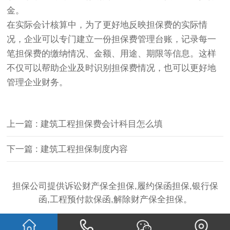
金。
在实际会计核算中，为了更好地反映担保费的实际情
况，企业可以专门建立一份担保费管理台账，记录每一
笔担保费的缴纳情况、金额、用途、期限等信息。这样
不仅可以帮助企业及时识别担保费情况，也可以更好地
管理企业财务。
上一篇 : 建筑工程担保费会计科目怎么填
下一篇 : 建筑工程担保制度内容
担保公司提供诉讼财产保全担保,履约保函担保,银行保
函,工程预付款保函,解除财产保全担保。