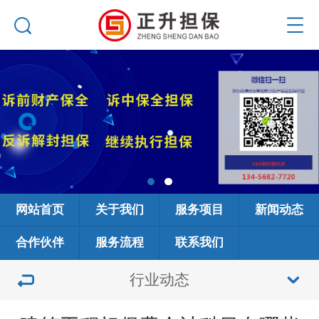
网站首页
关于我们
服务项目
新闻动态
合作伙伴
服务流程
联系我们
行业动态