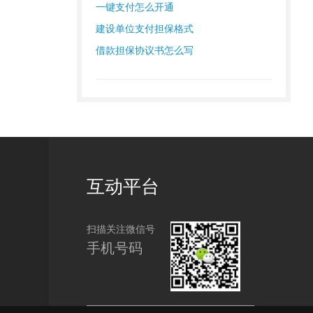
一键支付怎么开通
建设单位支付担保格式
借款担保协议书怎么写
互动平台
扫描关注微信号
手机号码