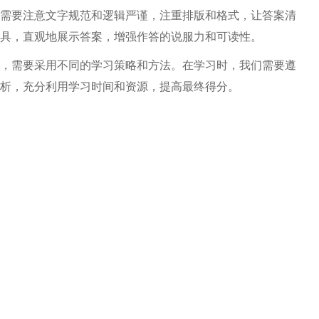
需要注意文字规范和逻辑严谨，注重排版和格式，让答案清
具，直观地展示答案，增强作答的说服力和可读性。
，需要采用不同的学习策略和方法。在学习时，我们需要遵
析，充分利用学习时间和资源，提高最终得分。