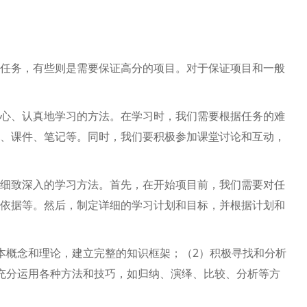
任务，有些则是需要保证高分的项目。对于保证项目和一般
心、认真地学习的方法。在学习时，我们需要根据任务的难
、课件、笔记等。同时，我们要积极参加课堂讨论和互动，
细致深入的学习方法。首先，在开始项目前，我们需要对任
依据等。然后，制定详细的学习计划和目标，并根据计划和
本概念和理论，建立完整的知识框架；（2）积极寻找和分析
充分运用各种方法和技巧，如归纳、演绎、比较、分析等方