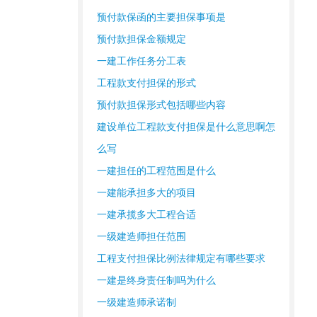
预付款保函的主要担保事项是
预付款担保金额规定
一建工作任务分工表
工程款支付担保的形式
预付款担保形式包括哪些内容
建设单位工程款支付担保是什么意思啊怎
么写
一建担任的工程范围是什么
一建能承担多大的项目
一建承揽多大工程合适
一级建造师担任范围
工程支付担保比例法律规定有哪些要求
一建是终身责任制吗为什么
一级建造师承诺制