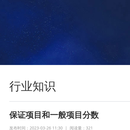
行业知识
保证项目和一般项目分数
发布时间：2023-03-26 11:30
|
阅读量：
321