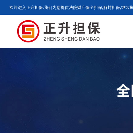
欢迎进入正升担保,我们为您提供法院财产保全担保,解封担保,继续执