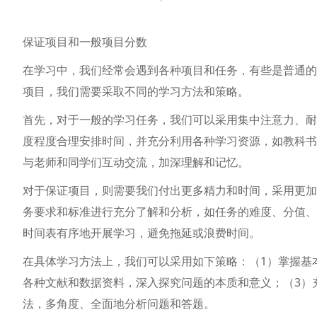
保证项目和一般项目分数
在学习中，我们经常会遇到各种项目和任务，有些是普通的
项目，我们需要采取不同的学习方法和策略。
首先，对于一般的学习任务，我们可以采用集中注意力、耐
度程度合理安排时间，并充分利用各种学习资源，如教科书
与老师和同学们互动交流，加深理解和记忆。
对于保证项目，则需要我们付出更多精力和时间，采用更加
务要求和标准进行充分了解和分析，如任务的难度、分值、
时间表有序地开展学习，避免拖延或浪费时间。
在具体学习方法上，我们可以采用如下策略：（1）掌握基
各种文献和数据资料，深入探究问题的本质和意义；（3）
法，多角度、全面地分析问题和答题。