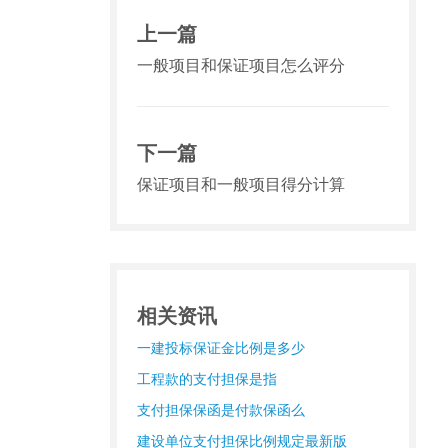
上一篇
一般项目和保证项目怎么评分
下一篇
保证项目和一般项目得分计算
相关资讯
一建投标保证金比例是多少
工程款的支付担保是指
支付担保保函是付款保函么
建设单位支付担保比例规定最新版