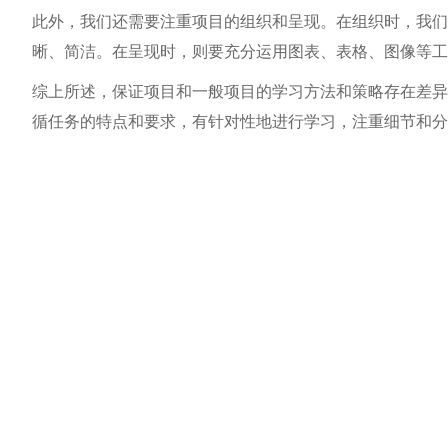
此外，我们还需要注重项目的组织和呈现。在组织时，我们
晰、简洁。在呈现时，则要充分运用图表、表格、图像等工
综上所述，保证项目和一般项目的学习方法和策略存在差异
循任务的特点和要求，有针对性地进行学习，注重细节和分