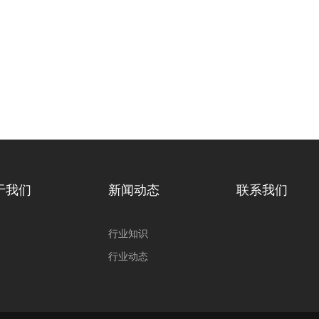
于我们
新闻动态
联系我们
行业知识
行业动态