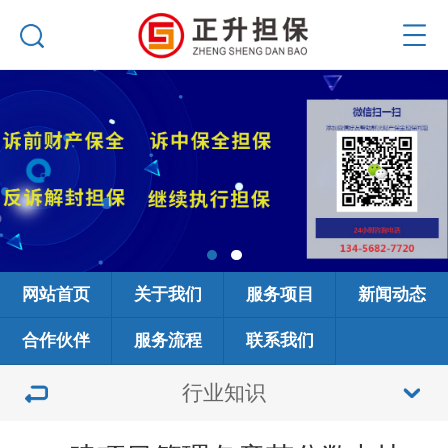
网站首页
关于我们
服务项目
新闻动态
合作伙伴
服务流程
联系我们
行业知识