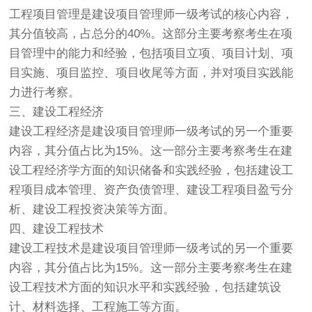
工程项目管理是建设项目管理师一级考试的核心内容，
其分值较高，占总分的40%。这部分主要考察考生在项
目管理中的能力和经验，包括项目立项、项目计划、项
目实施、项目监控、项目收尾等方面，并对项目实践能
力进行考察。
三、建设工程经济
建设工程经济是建设项目管理师一级考试的另一个重要
内容，其分值占比为15%。这一部分主要考察考生在建
设工程经济学方面的知识储备和实践经验，包括建设工
程项目成本管理、资产负债管理、建设工程项目盈亏分
析、建设工程投资决策等方面。
四、建设工程技术
建设工程技术是建设项目管理师一级考试的另一个重要
内容，其分值占比为15%。这一部分主要考察考生在建
设工程技术方面的知识水平和实践经验，包括建筑设
计、材料选择、工程施工等方面。