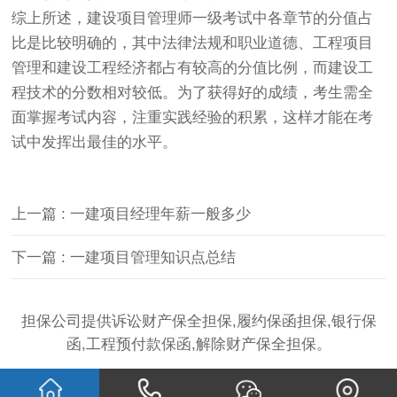
综上所述，建设项目管理师一级考试中各章节的分值占
比是比较明确的，其中法律法规和职业道德、工程项目
管理和建设工程经济都占有较高的分值比例，而建设工
程技术的分数相对较低。为了获得好的成绩，考生需全
面掌握考试内容，注重实践经验的积累，这样才能在考
试中发挥出最佳的水平。
上一篇 : 一建项目经理年薪一般多少
下一篇 : 一建项目管理知识点总结
担保公司提供诉讼财产保全担保,履约保函担保,银行保
函,工程预付款保函,解除财产保全担保。