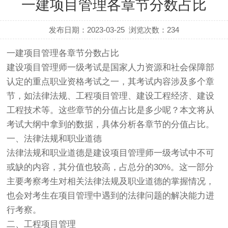
一建项目管理各章节分数占比
发布日期：2023-03-25
浏览次数：
234
一建项目管理各章节分数占比
建设项目管理师一级考试是国家人力资源和社会保障部
认定的重点职业资格考试之一，其考试内容涉及多个章
节，如法律法规、工程项目管理、建设工程经济、建设
工程技术等。这些章节的分值占比是多少呢？本文将从
考试大纲中拿到的数据，具体分析各章节的分值占比。
一、法律法规和职业道德
法律法规和职业道德是建设项目管理师一级考试中不可
或缺的内容，其分值也较高，占总分的30%。这一部分
主要考察考生对相关法律法规及职业道德的掌握情况，
也会对考生在项目管理中遇到的法律问题的解决能力进
行考察。
二、工程项目管理